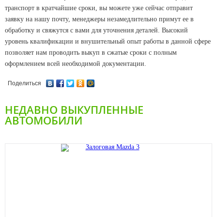
транспорт в кратчайшие сроки, вы можете уже сейчас отправит
заявку на нашу почту, менеджеры незамедлительно примут ее в
обработку и свяжутся с вами для уточнения деталей. Высокий
уровень квалификации и внушительный опыт работы в данной сфере
позволяет нам проводить выкуп в сжатые сроки с полным
оформлением всей необходимой документации.
Поделиться
НЕДАВНО ВЫКУПЛЕННЫЕ
АВТОМОБИЛИ