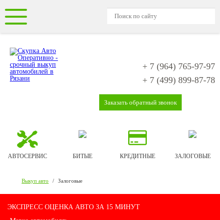
+ 7 (964)
765-97-97
+ 7 (499)
899-87-78
Заказать обратный звонок
АВТОСЕРВИС
БИТЫЕ
КРЕДИТНЫЕ
ЗАЛОГОВЫЕ
Выкуп авто
/
Залоговые
ЭКСПРЕСС ОЦЕНКА АВТО ЗА 15 МИНУТ