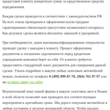
предоставят клиенту конкретную сумму за представленное средство
передвижения.
Каждая сделка проводится в соответствии с законодательством РФ.
На всех этапах проведения и оформления купли-продажи
гарантированно обязательное присутствие независимого нотариуса.
Как результат сделка является абсолютно законной и прозрачной.
При необходимости, наши высококвалифицированные специалисты
проводят сделку с выездом к клиенту. Процесс оформления
документов и погашение задолженности перед кредитным
учреждением компания берет на себя. От клиента требуется
предоставить стандартный пакет документов для совершения данной
сделки. Узнать подробнее о выкупе любых залоговых автомобилей
можно, позвонив по телефону
8 (499) 899-87-78, (964) 765-97-97
или
же
оставив заявку на сайте
Внушительный опыт нашей фирмы в выкупе залоговых авто в Рязани
и всей области позволяет нам проводить все соответствующие
мероприятия в кратчайшие сроки. Мы дорого покупаем автомобили в
любом состоянии и регионе московской области. Чтобы продать