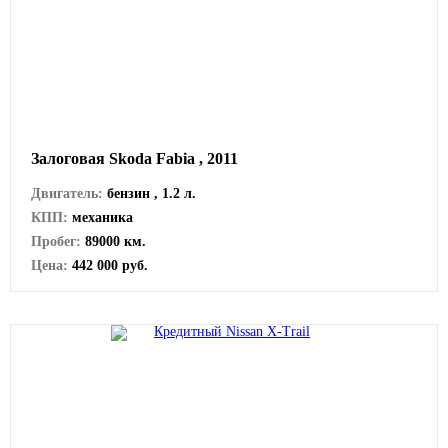
Залоговая Skoda Fabia , 2011
Двигатель:
бензин , 1.2 л.
КПП:
механика
Пробег:
89000 км.
Цена:
442 000 руб.