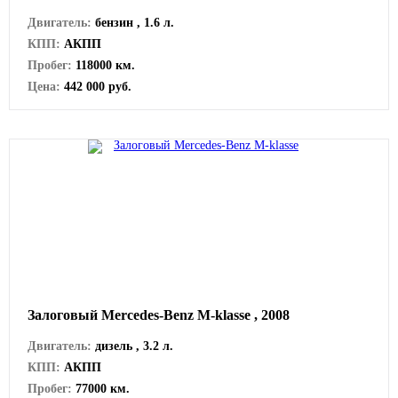
Двигатель:
бензин , 1.6 л.
КПП:
АКПП
Пробег:
118000 км.
Цена:
442 000 руб.
Залоговый Mercedes-Benz M-klasse , 2008
Двигатель:
дизель , 3.2 л.
КПП:
АКПП
Пробег:
77000 км.