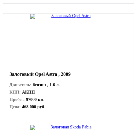
Залоговый Opel Astra , 2009
Двигатель:
бензин , 1.6 л.
КПП:
АКПП
Пробег:
97000 км.
Цена:
468 000 руб.