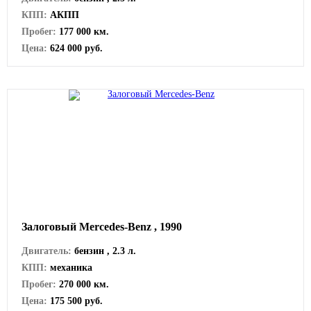
КПП:
АКПП
Пробег:
177 000 км.
Цена:
624 000 руб.
Залоговый Mercedes-Benz , 1990
Двигатель:
бензин , 2.3 л.
КПП:
механика
Пробег:
270 000 км.
Цена:
175 500 руб.