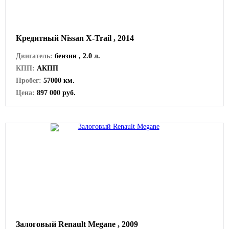
Кредитный Nissan X-Trail , 2014
Двигатель:
бензин , 2.0 л.
КПП:
АКПП
Пробег:
57000 км.
Цена:
897 000 руб.
Залоговый Renault Megane , 2009