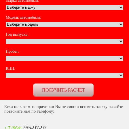
Марка автомобиля:
Модель автомобиля:
Год выпуска:
Пробег:
КПП:
Если по каким-то причинам Вы не смогли оставить заявку на сайте
позвоните нам по телефону:
765-97-97
+ 7 (964)