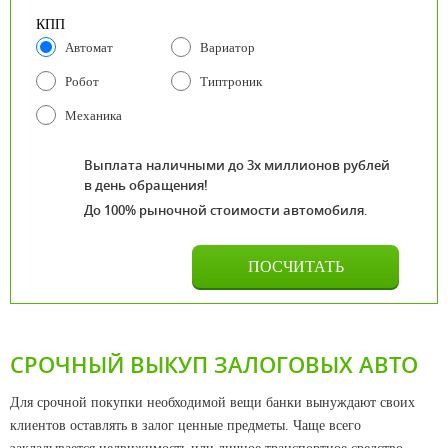
КПП
Автомат
Вариатор
Робот
Типтроник
Механика
Выплата наличными до 3х миллионов рублей
в день обращения!
До 100% рыночной стоимости автомобиля.
СРОЧНЫЙ ВЫКУП ЗАЛОГОВЫХ АВТО
Для срочной покупки необходимой вещи банки вынуждают своих
клиентов оставлять в залог ценные предметы. Чаще всего