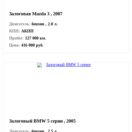
Залоговая Mazda 3 , 2007
Двигатель:
бензин , 2.0 л.
КПП:
АКПП
Пробег:
127 000 км.
Цена:
416 000 руб.
Залоговый BMW 5 серии , 2005
Двигатель:
бензин , 2.5 л.