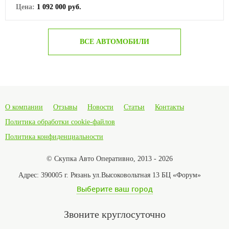
Цена:
1 092 000 руб.
ВСЕ АВТОМОБИЛИ
О компании
Отзывы
Новости
Статьи
Контакты
Политика обработки cookie-файлов
Политика конфиденциальности
© Скупка Авто Оперативно, 2013 - 2026
Адрес:
390005 г. Рязань ул.Высоковольтная 13 БЦ «Форум»
Выберите ваш город
Звоните круглосуточно