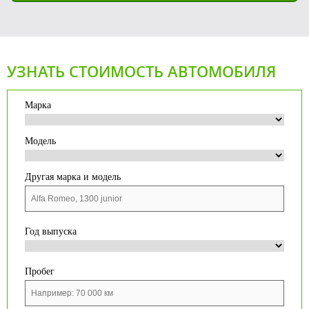
УЗНАТЬ СТОИМОСТЬ АВТОМОБИЛЯ
Марка
Модель
Другая марка и модель
Год выпуска
Пробег