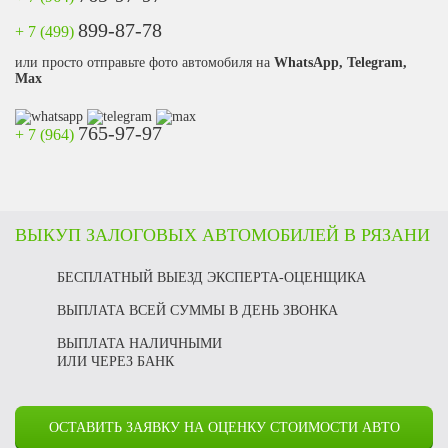
899-87-78
+ 7 (499)
или просто отправьте фото автомобиля на
WhatsApp, Telegram,
Max
765-97-97
+ 7 (964)
ВЫКУП ЗАЛОГОВЫХ АВТОМОБИЛЕЙ В РЯЗАНИ
БЕСПЛАТНЫЙ ВЫЕЗД ЭКСПЕРТА-ОЦЕНЩИКА
ВЫПЛАТА ВСЕЙ СУММЫ В ДЕНЬ ЗВОНКА
ВЫПЛАТА НАЛИЧНЫМИ
ИЛИ ЧЕРЕЗ БАНК
ОСТАВИТЬ ЗАЯВКУ НА ОЦЕНКУ СТОИМОСТИ АВТО