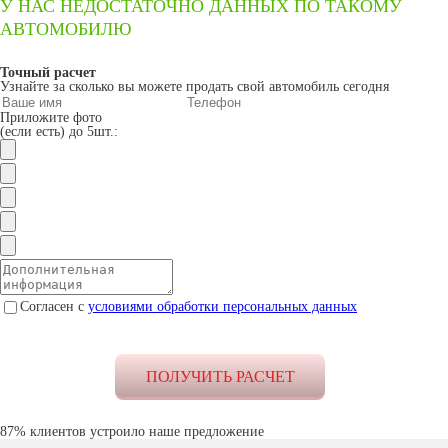
У НАС НЕДОСТАТОЧНО ДАННЫХ ПО ТАКОМУ
АВТОМОБИЛЮ
Точный расчет
Узнайте за сколько вы можете продать свой автомобиль сегодня
Приложите фото
(если есть) до 5шт.:
Согласен с
условиями обработки персональных данных
87% клиентов устроило наше предложение