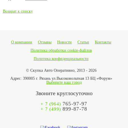
Возврат к списку
О компании
Отзывы
Новости
Статьи
Контакты
Политика обработки cookie-файлов
Политика конфиденциальности
© Скупка Авто Оперативно, 2013 - 2026
Адрес:
390005 г. Рязань ул.Высоковольтная 13 БЦ «Форум»
Выберите ваш город
Звоните круглосуточно
765-97-97
+ 7 (964)
899-87-78
+ 7 (499)