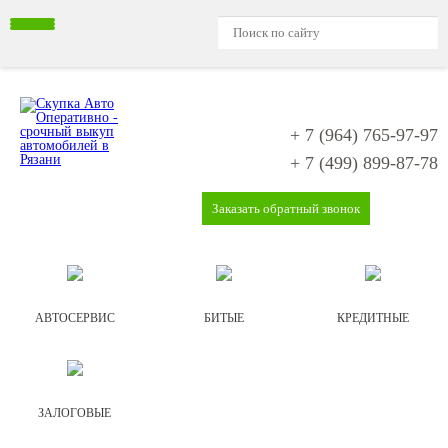
+ 7 (964)
765-97-97
+ 7 (499)
899-87-78
Заказать обратный звонок
АВТОСЕРВИС
БИТЫЕ
КРЕДИТНЫЕ
ЗАЛОГОВЫЕ