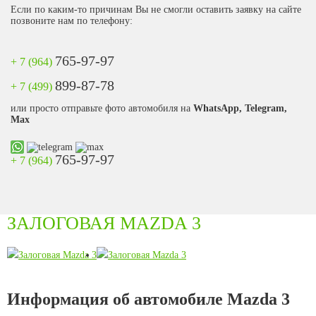
Если по каким-то причинам Вы не смогли оставить заявку на сайте
позвоните нам по телефону:
765-97-97
+ 7 (964)
899-87-78
+ 7 (499)
или просто отправьте фото автомобиля на
WhatsApp, Telegram,
Max
765-97-97
+ 7 (964)
ЗАЛОГОВАЯ MAZDA 3
Информация об автомобиле Mazda 3