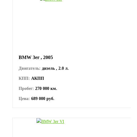
BMW 3er , 2005
Двигатель:
дизель , 2.0 л.
КПП:
АКПП
Пробег:
270 000 км.
Цена:
689 000 руб.