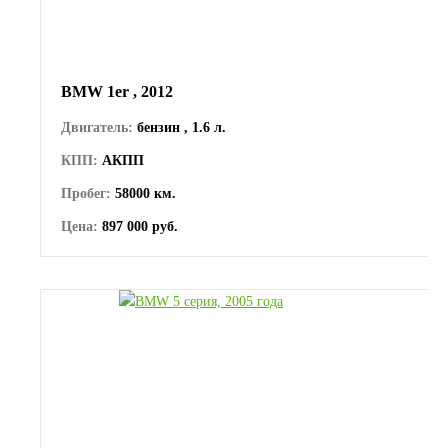
BMW 1er , 2012
Двигатель:
бензин , 1.6 л.
КПП:
АКПП
Пробег:
58000 км.
Цена:
897 000 руб.