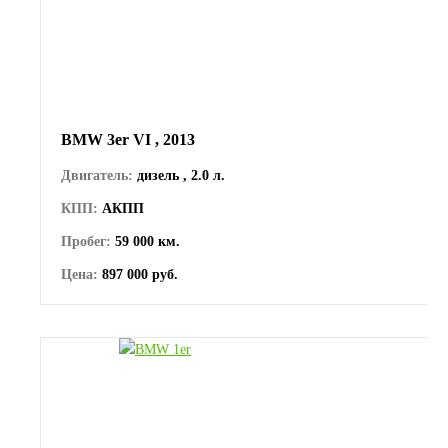
BMW 3er VI , 2013
Двигатель:
дизель , 2.0 л.
КПП:
АКПП
Пробег:
59 000 км.
Цена:
897 000 руб.