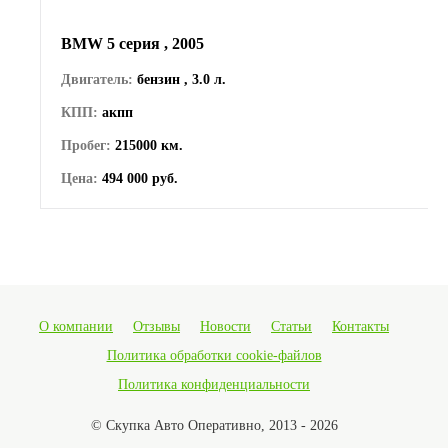
BMW 5 серия , 2005
Двигатель:
бензин , 3.0 л.
КПП:
акпп
Пробег:
215000 км.
Цена:
494 000 руб.
О компании
Отзывы
Новости
Статьи
Контакты
Политика обработки cookie-файлов
Политика конфиденциальности
© Скупка Авто Оперативно, 2013 - 2026