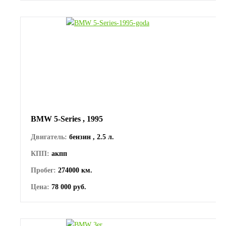
BMW 5-Series , 1995
Двигатель:
бензин , 2.5 л.
КПП:
акпп
Пробег:
274000 км.
Цена:
78 000 руб.