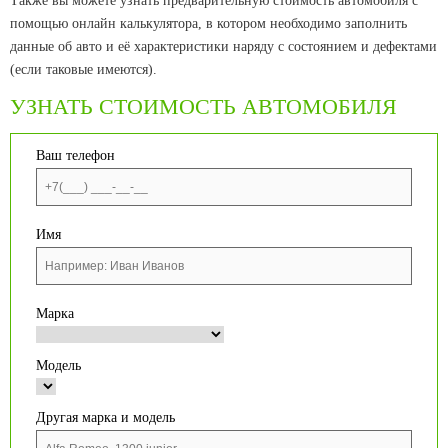
Также вы можете узнать предварительную стоимость автомобиля с
помощью онлайн калькулятора, в котором необходимо заполнить
данные об авто и её характеристики наряду с состоянием и дефектами
(если таковые имеются).
УЗНАТЬ СТОИМОСТЬ АВТОМОБИЛЯ
Ваш телефон
Имя
Марка
Модель
Другая марка и модель