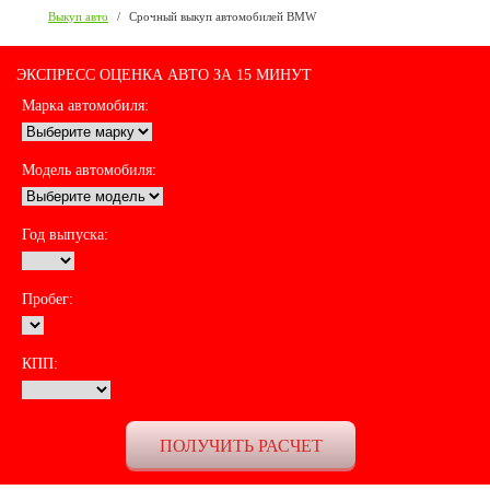
Выкуп авто
/
Срочный выкуп автомобилей BMW
ЭКСПРЕСС ОЦЕНКА АВТО ЗА 15 МИНУТ
Марка автомобиля:
Модель автомобиля:
Год выпуска:
Пробег:
КПП: