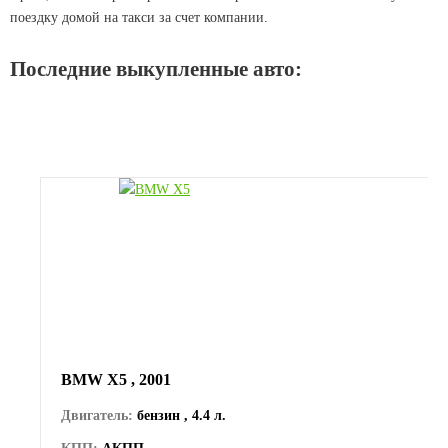
поездку домой на такси за счет компании.
Последние выкупленные авто:
BMW Х5 , 2001
Двигатель:
бензин , 4.4 л.