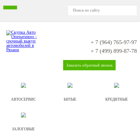
+ 7 (964)
765-97-97
+ 7 (499)
899-87-78
Заказать обратный звонок
АВТОСЕРВИС
БИТЫЕ
КРЕДИТНЫЕ
ЗАЛОГОВЫЕ