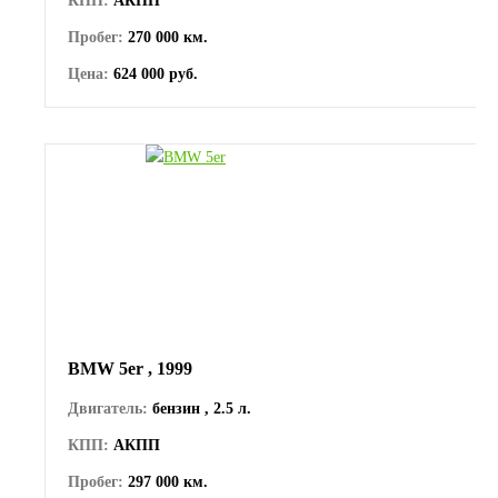
КПП:
АКПП
Пробег:
270 000 км.
Цена:
624 000 руб.
BMW 5er , 1999
Двигатель:
бензин , 2.5 л.
КПП:
АКПП
Пробег:
297 000 км.