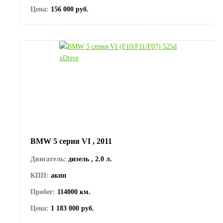
Цена:
156 000 руб.
BMW 5 серия VI , 2011
Двигатель:
дизель , 2.0 л.
КПП:
акпп
Пробег:
114000 км.
Цена:
1 183 000 руб.