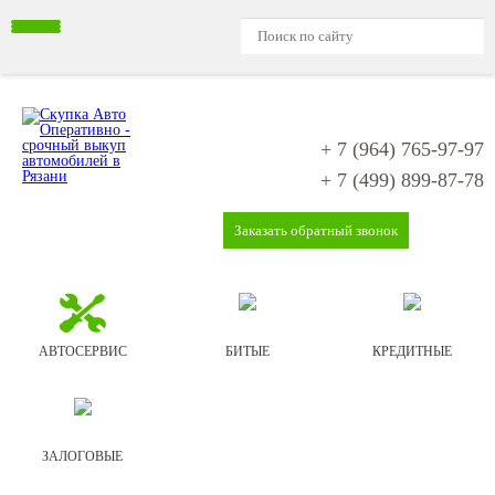
+ 7 (964)
765-97-97
+ 7 (499)
899-87-78
Заказать обратный звонок
АВТОСЕРВИС
БИТЫЕ
КРЕДИТНЫЕ
ЗАЛОГОВЫЕ