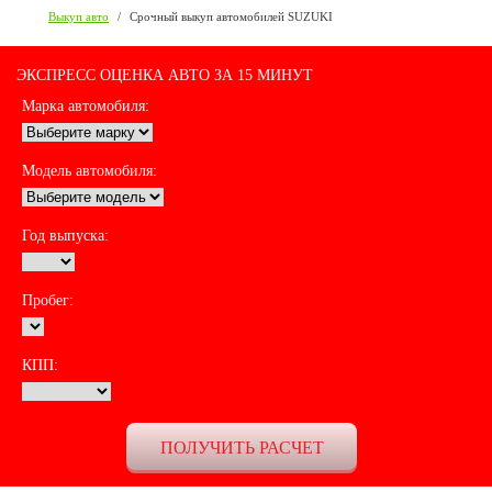
Выкуп авто
/
Срочный выкуп автомобилей SUZUKI
ЭКСПРЕСС ОЦЕНКА АВТО ЗА 15 МИНУТ
Марка автомобиля:
Модель автомобиля:
Год выпуска:
Пробег:
КПП: