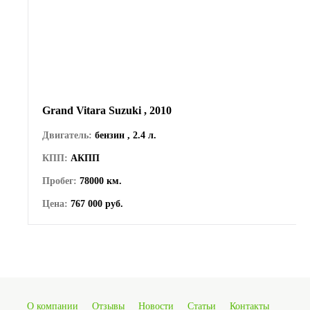
Grand Vitara Suzuki , 2010
Двигатель:
бензин , 2.4 л.
КПП:
АКПП
Пробег:
78000 км.
Цена:
767 000 руб.
О компании
Отзывы
Новости
Статьи
Контакты