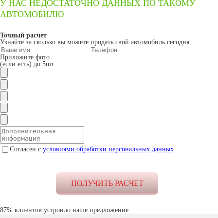
У НАС НЕДОСТАТОЧНО ДАННЫХ ПО ТАКОМУ
АВТОМОБИЛЮ
Точный расчет
Узнайте за сколько вы можете продать свой автомобиль сегодня
Приложите фото
(если есть) до 5шт.:
Согласен с
условиями обработки персональных данных
87% клиентов устроило наше предложение