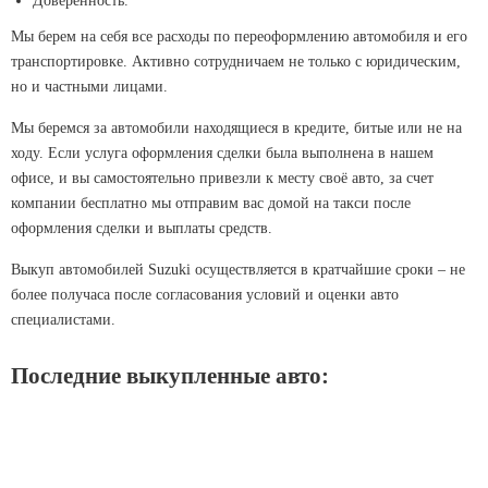
Доверенность.
Мы берем на себя все расходы по переоформлению автомобиля и его
транспортировке. Активно сотрудничаем не только с юридическим,
но и частными лицами.
Мы беремся за автомобили находящиеся в кредите, битые или не на
ходу. Если услуга оформления сделки была выполнена в нашем
офисе, и вы самостоятельно привезли к месту своё авто, за счет
компании бесплатно мы отправим вас домой на такси после
оформления сделки и выплаты средств.
Выкуп автомобилей Suzuki осуществляется в кратчайшие сроки – не
более получаса после согласования условий и оценки авто
специалистами.
Последние выкупленные авто: