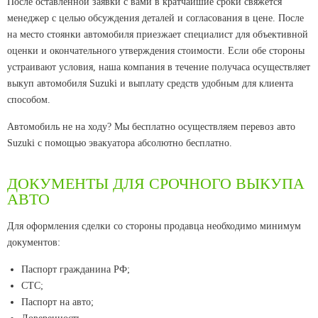
После оставленной заявки с вами в кратчайшие сроки свяжется
менеджер с целью обсуждения деталей и согласования в цене. После
на место стоянки автомобиля приезжает специалист для объективной
оценки и окончательного утверждения стоимости. Если обе стороны
устраивают условия, наша компания в течение получаса осуществляет
выкуп автомобиля Suzuki и выплату средств удобным для клиента
способом.
Автомобиль не на ходу? Мы бесплатно осуществляем перевоз авто
Suzuki с помощью эвакуатора абсолютно бесплатно.
ДОКУМЕНТЫ ДЛЯ СРОЧНОГО ВЫКУПА
АВТО
Для оформления сделки со стороны продавца необходимо минимум
документов:
Паспорт гражданина РФ;
CТС;
Паспорт на авто;