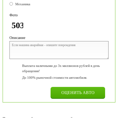
Механика
Фото
Описание
Выплата наличными до 3х миллионов рублей в день
обращения!
До 100% рыночной стоимости автомобиля.