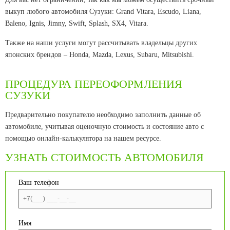
выкуп любого автомобиля Сузуки: Grand Vitara, Escudo, Liana,
Baleno, Ignis, Jimny, Swift, Splash, SX4, Vitara.
Также на наши услуги могут рассчитывать владельцы других
японских брендов – Honda, Mazda, Lexus, Subaru, Mitsubishi.
ПРОЦЕДУРА ПЕРЕОФОРМЛЕНИЯ
СУЗУКИ
Предварительно покупателю необходимо заполнить данные об
автомобиле, учитывая оценочную стоимость и состояние авто с
помощью онлайн-калькулятора на нашем ресурсе.
УЗНАТЬ СТОИМОСТЬ АВТОМОБИЛЯ
Ваш телефон
Имя