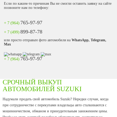
Если по каким-то причинам Вы не смогли оставить заявку на сайте
позвоните нам по телефону:
765-97-97
+ 7 (964)
899-87-78
+ 7 (499)
или просто отправьте фото автомобиля на
WhatsApp, Telegram,
Max
765-97-97
+ 7 (964)
СРОЧНЫЙ ВЫКУП
АВТОМОБИЛЕЙ SUZUKI
Надумали продать свой автомобиль Suzuki? Нередки случаи, когда
при сотрудничестве с перекупами владельцы авто сталкиваются с
мошенничеством, обманом и принудительным занижением цены.