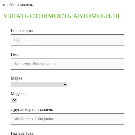
пробег и модель.
УЗНАТЬ СТОИМОСТЬ АВТОМОБИЛЯ
Ваш телефон
Имя
Марка
Модель
Другая марка и модель
Год выпуска