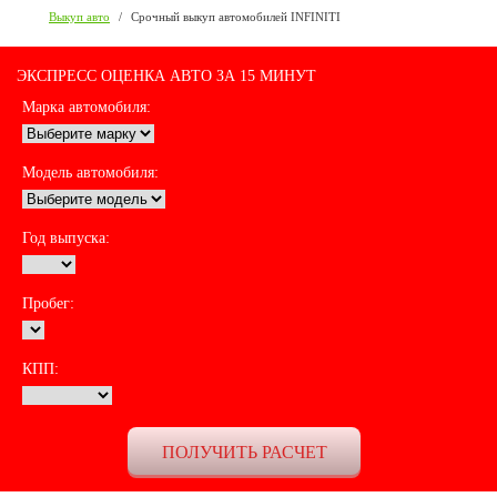
Выкуп авто
/
Срочный выкуп автомобилей INFINITI
ЭКСПРЕСС ОЦЕНКА АВТО ЗА 15 МИНУТ
Марка автомобиля:
Модель автомобиля:
Год выпуска:
Пробег:
КПП: