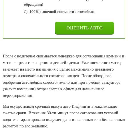
обращения!
До 100% рыночной стоимости автомобиля.
После с водителем связывается менеджер для согласования времени и
места встречи с экспертом и деталей сделки. Уже после этого мастер
выезжает на место назначения с целью максимально детального
осмотра и окончательного согласования цен. После обоюдного
одобрения автомобиль самостоятельно или при помощи эвакуатора
(за счет компании) отправляется к офису для дальнейшего
переоформления.
Мы осуществляем срочный выкуп авто Инфинити в максимально
сжатые сроки. В течение 30-ти минут после согласования условий
водитель гарантировано получает деньги наличным или безналичным
расчетом по его желанию.