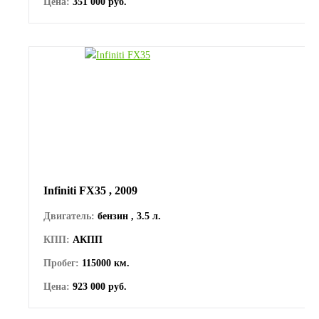
Цена:
351 000 руб.
Infiniti FX35 , 2009
Двигатель:
бензин , 3.5 л.
КПП:
АКПП
Пробег:
115000 км.
Цена:
923 000 руб.