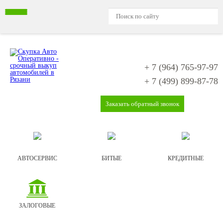
+ 7 (964)
765-97-97
+ 7 (499)
899-87-78
Заказать обратный звонок
АВТОСЕРВИС
БИТЫЕ
КРЕДИТНЫЕ
ЗАЛОГОВЫЕ