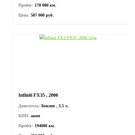
Пробег:
170 000 км.
Цена:
507 000 руб.
Infiniti FX35 , 2006
Двигатель:
Бензин , 3.5 л.
КПП:
акпп
Пробег:
194000 км.