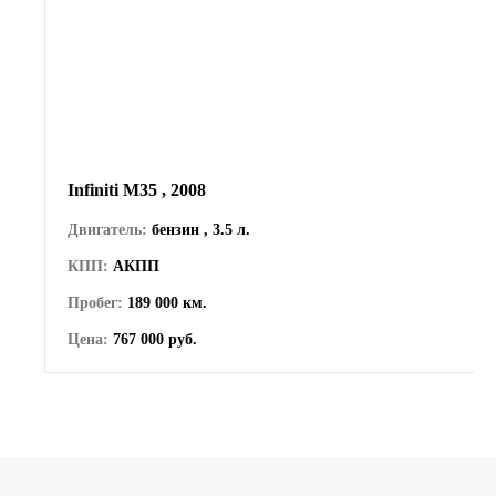
Infiniti M35 , 2008
Двигатель:
бензин , 3.5 л.
КПП:
АКПП
Пробег:
189 000 км.
Цена:
767 000 руб.