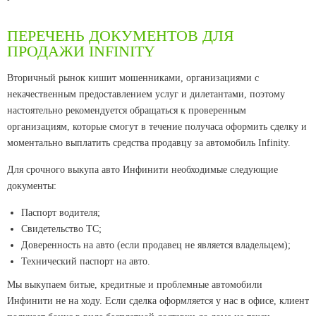
ПЕРЕЧЕНЬ ДОКУМЕНТОВ ДЛЯ
ПРОДАЖИ INFINITY
Вторичный рынок кишит мошенниками, организациями с
некачественным предоставлением услуг и дилетантами, поэтому
настоятельно рекомендуется обращаться к проверенным
организациям, которые смогут в течение получаса оформить сделку и
моментально выплатить средства продавцу за автомобиль Infinity.
Для срочного выкупа авто Инфинити необходимые следующие
документы:
Паспорт водителя;
Свидетельство ТС;
Доверенность на авто (если продавец не является владельцем);
Технический паспорт на авто.
Мы выкупаем битые, кредитные и проблемные автомобили
Инфинити не на ходу. Если сделка оформляется у нас в офисе, клиент