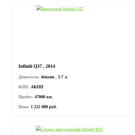
Infiniti Q37 , 2014
Двигатель:
бензин , 3.7 л.
КПП:
АКПП
Пробег:
47000 км.
Цена:
1 222 000 руб.