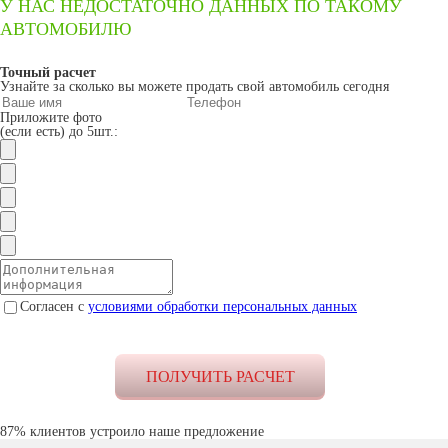
У НАС НЕДОСТАТОЧНО ДАННЫХ ПО ТАКОМУ
АВТОМОБИЛЮ
Точный расчет
Узнайте за сколько вы можете продать свой автомобиль сегодня
Приложите фото
(если есть) до 5шт.:
Согласен с
условиями обработки персональных данных
87% клиентов устроило наше предложение