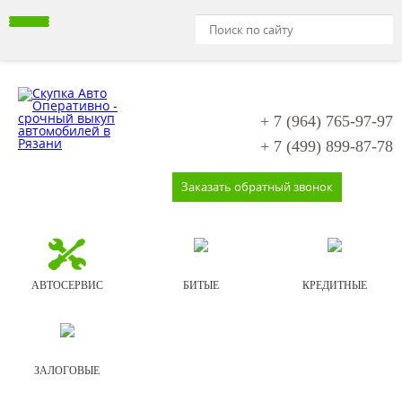
+ 7 (964)
765-97-97
+ 7 (499)
899-87-78
Заказать обратный звонок
АВТОСЕРВИС
БИТЫЕ
КРЕДИТНЫЕ
ЗАЛОГОВЫЕ