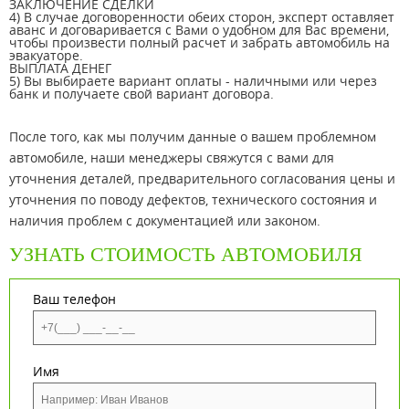
ЗАКЛЮЧЕНИЕ СДЕЛКИ
4) В случае договоренности обеих сторон, эксперт оставляет
аванс и договаривается с Вами о удобном для Вас времени,
чтобы произвести полный расчет и забрать автомобиль на
эвакуаторе.
ВЫПЛАТА ДЕНЕГ
5) Вы выбираете вариант оплаты - наличными или через
банк и получаете свой вариант договора.
После того, как мы получим данные о вашем проблемном
автомобиле, наши менеджеры свяжутся с вами для
уточнения деталей, предварительного согласования цены и
уточнения по поводу дефектов, технического состояния и
наличия проблем с документацией или законом.
УЗНАТЬ СТОИМОСТЬ АВТОМОБИЛЯ
Ваш телефон
Имя