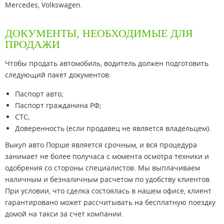
Mercedes, Volkswagen.
ДОКУМЕНТЫ, НЕОБХОДИМЫЕ ДЛЯ
ПРОДАЖИ
Чтобы продать автомобиль, водитель должен подготовить
следующий пакет документов:
Паспорт авто;
Паспорт гражданина РФ;
СТС;
Доверенность (если продавец не является владельцем).
Выкуп авто Порше является срочным, и вся процедура
занимает не более получаса с момента осмотра техники и
одобрения со стороны специалистов. Мы выплачиваем
наличным и безналичным расчетом по удобству клиентов.
При условии, что сделка состоялась в нашем офисе, клиент
гарантировано может рассчитывать на бесплатную поездку
домой на такси за счет компании.