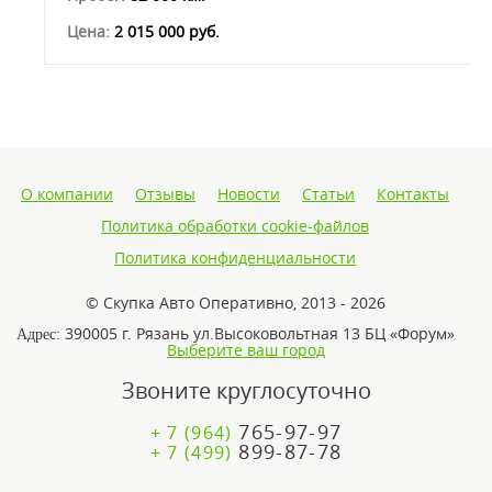
Цена:
2 015 000 руб.
О компании
Отзывы
Новости
Статьи
Контакты
Политика обработки cookie-файлов
Политика конфиденциальности
© Скупка Авто Оперативно, 2013 - 2026
390005 г. Рязань ул.Высоковольтная 13 БЦ «Форум»
Адрес:
Выберите ваш город
Звоните круглосуточно
765-97-97
+ 7 (964)
899-87-78
+ 7 (499)