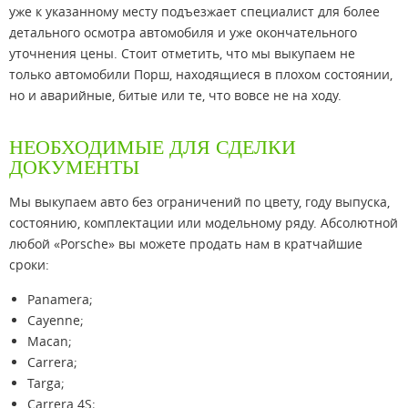
уже к указанному месту подъезжает специалист для более
детального осмотра автомобиля и уже окончательного
уточнения цены. Стоит отметить, что мы выкупаем не
только автомобили Порш, находящиеся в плохом состоянии,
но и аварийные, битые или те, что вовсе не на ходу.
НЕОБХОДИМЫЕ ДЛЯ СДЕЛКИ
ДОКУМЕНТЫ
Мы выкупаем авто без ограничений по цвету, году выпуска,
состоянию, комплектации или модельному ряду. Абсолютной
любой «Porsche» вы можете продать нам в кратчайшие
сроки:
Panamera;
Cayenne;
Macan;
Carrera;
Targa;
Carrera 4S;