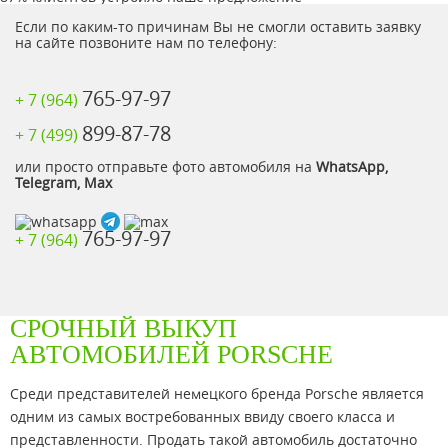
Если по каким-то причинам Вы не смогли оставить заявку
на сайте позвоните нам по телефону:
765-97-97
+ 7 (964)
899-87-78
+ 7 (499)
или просто отправьте фото автомобиля на
WhatsApp,
Telegram, Max
765-97-97
+ 7 (964)
СРОЧНЫЙ ВЫКУП
АВТОМОБИЛЕЙ PORSCHE
Среди представителей немецкого бренда Porsche является
одним из самых востребованных ввиду своего класса и
представленности. Продать такой автомобиль достаточно