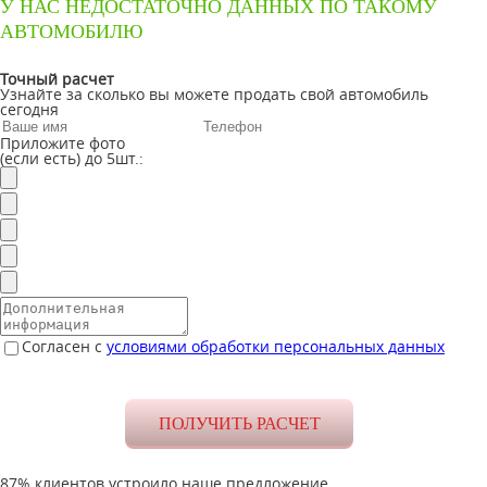
У НАС НЕДОСТАТОЧНО ДАННЫХ ПО ТАКОМУ
АВТОМОБИЛЮ
Точный расчет
Узнайте за сколько вы можете продать свой автомобиль
сегодня
Приложите фото
(если есть) до 5шт.:
Согласен с
условиями обработки персональных данных
87% клиентов устроило наше предложение