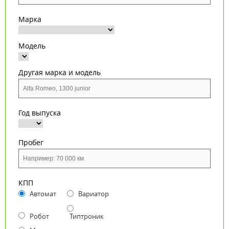
Марка
Модель
Другая марка и модель
Год выпуска
Пробег
КПП
Автомат
Вариатор
Робот
Типтроник