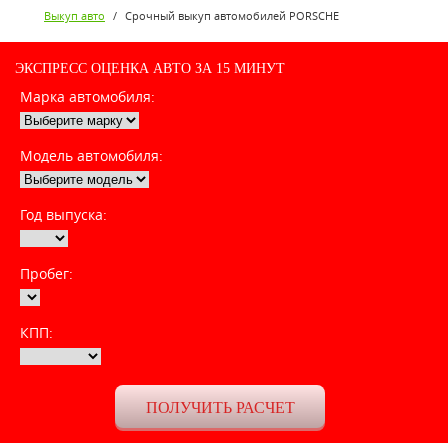
Выкуп авто
/
Срочный выкуп автомобилей PORSCHE
ЭКСПРЕСС ОЦЕНКА АВТО ЗА 15 МИНУТ
Марка автомобиля:
Модель автомобиля:
Год выпуска:
Пробег:
КПП: