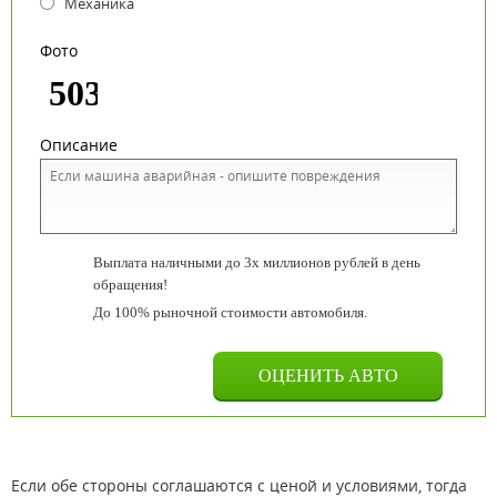
Механика
Фото
Описание
Выплата наличными до 3х миллионов рублей в день
обращения!
До 100% рыночной стоимости автомобиля.
Если обе стороны соглашаются с ценой и условиями, тогда