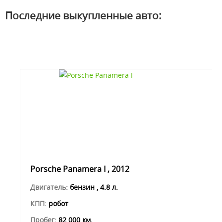
Последние выкупленные авто:
Porsche Panamera I , 2012
Двигатель:
бензин , 4.8 л.
КПП:
робот
Пробег:
82 000 км.